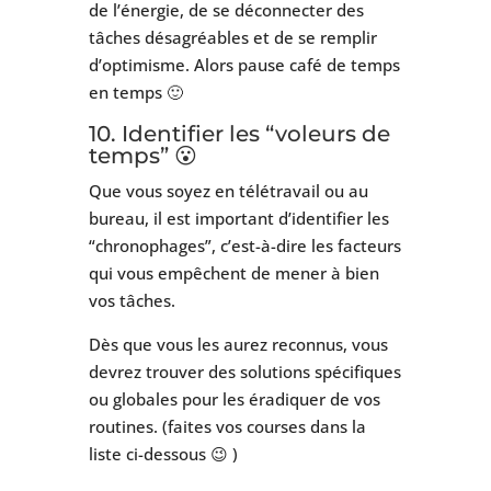
de l’énergie, de se déconnecter des
tâches désagréables et de se remplir
d’optimisme. Alors pause café de temps
en temps 🙂
10. Identifier les “voleurs de
temps” 😮
Que vous soyez en télétravail ou au
bureau, il est important d’identifier les
“chronophages”, c’est-à-dire les facteurs
qui vous empêchent de mener à bien
vos tâches.
Dès que vous les aurez reconnus, vous
devrez trouver des solutions spécifiques
ou globales pour les éradiquer de vos
routines. (faites vos courses dans la
liste ci-dessous 😉 )