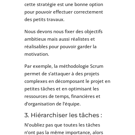
cette stratégie est une bonne option
pour pouvoir effectuer correctement
des petits travaux.
Nous devons nous fixer des objectifs
ambitieux mais aussi réalistes et
réalisables pour pouvoir garder la
motivation.
Par exemple, la méthodologie Scrum
permet de s’attaquer à des projets
complexes en décomposant le projet en
petites tâches et en optimisant les
ressources de temps, financières et
d’organisation de l’équipe.
3. Hiérarchiser les tâches :
N’oubliez pas que toutes les tâches
n’ont pas la même importance, alors