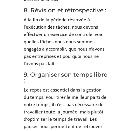
8. Révision et rétrospective :
A la fin de la période réservée à
l’exécution des tâches, nous devons
effectuer un exercice de contrôle: voir
quelles tâches nous nous sommes
engagés à accomplir, que nous n’avons
pas entreprises et pourquoi nous ne
l’avons pas fait.
9. Organiser son temps libre
:
Le repos est essentiel dans la gestion
du temps. Pour tirer le meilleur parti de
notre temps, il n’est pas nécessaire de
travailler toute la journée, mais plutôt
d’optimiser le temps de travail. Les
pauses nous permettent de retrouver