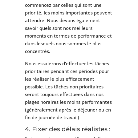
commencez par celles qui sont une
priorité, les moins importantes peuvent
attendre. Nous devons également
savoir quels sont nos meilleurs
moments en termes de performance et
dans lesquels nous sommes le plus
concentrés.
Nous essaierons d’effectuer les tâches
prioritaires pendant ces périodes pour
les réaliser le plus efficacement
possible. Les tâches non prioritaires
seront toujours effectuées dans nos
plages horaires les moins performantes
(généralement après le déjeuner ou en
fin de journée de travail)
4. Fixer des délais réalistes :