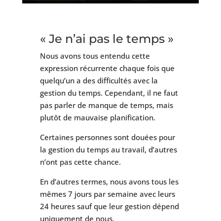
« Je n’ai pas le temps »
Nous avons tous entendu cette
expression récurrente chaque fois que
quelqu’un a des difficultés avec la
gestion du temps. Cependant, il ne faut
pas parler de manque de temps, mais
plutôt de mauvaise planification.
Certaines personnes sont douées pour
la gestion du temps au travail, d’autres
n’ont pas cette chance.
En d’autres termes, nous avons tous les
mêmes 7 jours par semaine avec leurs
24 heures sauf que leur gestion dépend
uniquement de nous.