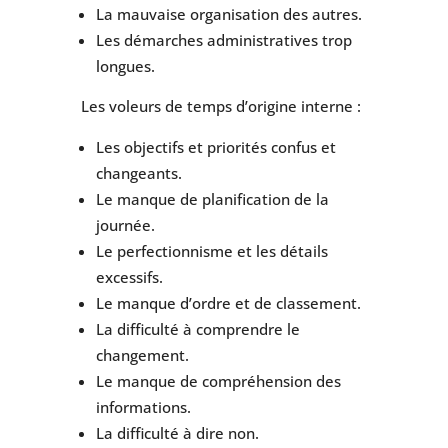
La mauvaise organisation des autres.
Les démarches administratives trop
longues.
Les voleurs de temps d’origine interne :
Les objectifs et priorités confus et
changeants.
Le manque de planification de la
journée.
Le perfectionnisme et les détails
excessifs.
Le manque d’ordre et de classement.
La difficulté à comprendre le
changement.
Le manque de compréhension des
informations.
La difficulté à dire non.