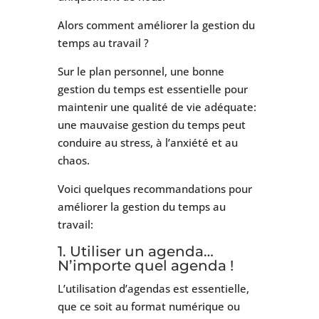
Alors comment améliorer la gestion du
temps au travail ?
Sur le plan personnel, une bonne
gestion du temps est essentielle pour
maintenir une qualité de vie adéquate:
une mauvaise gestion du temps peut
conduire au stress, à l’anxiété et au
chaos.
Voici quelques recommandations pour
améliorer la gestion du temps au
travail:
1. Utiliser un agenda…
N’importe quel agenda !
L’utilisation d’agendas est essentielle,
que ce soit au format numérique ou