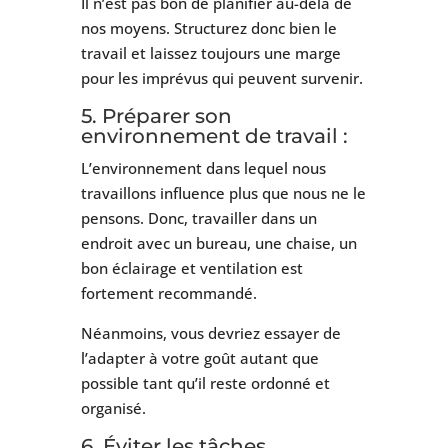
Il n’est pas bon de planifier au-delà de
nos moyens. Structurez donc bien le
travail et laissez toujours une marge
pour les imprévus qui peuvent survenir.
5. Préparer son
environnement de travail :
L’environnement dans lequel nous
travaillons influence plus que nous ne le
pensons. Donc, travailler dans un
endroit avec un bureau, une chaise, un
bon éclairage et ventilation est
fortement recommandé.
Néanmoins, vous devriez essayer de
l’adapter à votre goût autant que
possible tant qu’il reste ordonné et
organisé.
6. Éviter les tâches