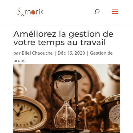
Améliorez la gestion de
votre temps au travail
par
Bilel Chaouche
|
Déc 16, 2020
|
Gestion de
projet