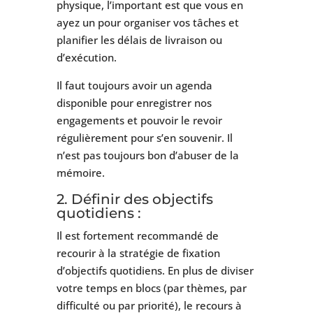
physique, l’important est que vous en
ayez un pour organiser vos tâches et
planifier les délais de livraison ou
d’exécution.
Il faut toujours avoir un agenda
disponible pour enregistrer nos
engagements et pouvoir le revoir
régulièrement pour s’en souvenir. Il
n’est pas toujours bon d’abuser de la
mémoire.
2. Définir des objectifs
quotidiens :
Il est fortement recommandé de
recourir à la stratégie de fixation
d’objectifs quotidiens. En plus de diviser
votre temps en blocs (par thèmes, par
difficulté ou par priorité), le recours à