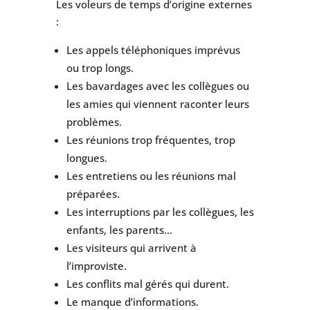
Les voleurs de temps d’origine externes
:
Les appels téléphoniques imprévus
ou trop longs.
Les bavardages avec les collègues ou
les amies qui viennent raconter leurs
problèmes.
Les réunions trop fréquentes, trop
longues.
Les entretiens ou les réunions mal
préparées.
Les interruptions par les collègues, les
enfants, les parents…
Les visiteurs qui arrivent à
l’improviste.
Les conflits mal gérés qui durent.
Le manque d’informations.