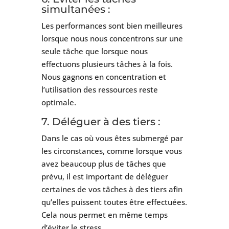
simultanées :
Les performances sont bien meilleures
lorsque nous nous concentrons sur une
seule tâche que lorsque nous
effectuons plusieurs tâches à la fois.
Nous gagnons en concentration et
l’utilisation des ressources reste
optimale.
7. Déléguer à des tiers :
Dans le cas où vous êtes submergé par
les circonstances, comme lorsque vous
avez beaucoup plus de tâches que
prévu, il est important de déléguer
certaines de vos tâches à des tiers afin
qu’elles puissent toutes être effectuées.
Cela nous permet en même temps
d’éviter le stress