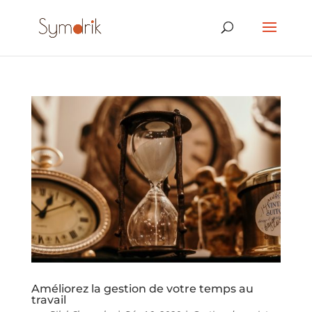
Améliorez la gestion de votre temps au
travail