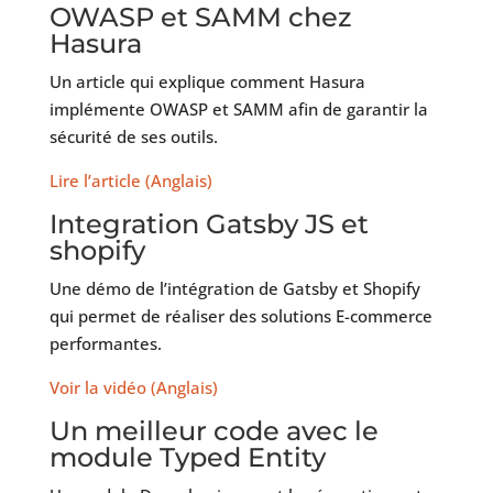
OWASP et SAMM chez
Hasura
Un article qui explique comment Hasura
implémente OWASP et SAMM afin de garantir la
sécurité de ses outils.
Lire l’article (Anglais)
Integration Gatsby JS et
shopify
Une démo de l’intégration de Gatsby et Shopify
qui permet de réaliser des solutions E-commerce
performantes.
Voir la vidéo (Anglais)
Un meilleur code avec le
module Typed Entity