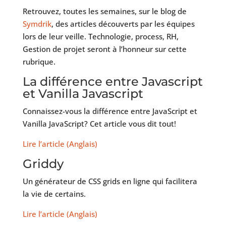
Retrouvez, toutes les semaines, sur le blog de
Symdrik
, des articles découverts par les équipes
lors de leur veille. Technologie, process, RH,
Gestion de projet seront à l’honneur sur cette
rubrique.
La différence entre Javascript
et Vanilla Javascript
Connaissez-vous la différence entre JavaScript et
Vanilla JavaScript? Cet article vous dit tout!
Lire l’article (Anglais)
Griddy
Un générateur de CSS grids en ligne qui facilitera
la vie de certains.
Lire l’article (Anglais)