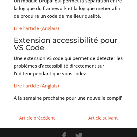
Un module Drupal qui permet la séparation entre
la logique du framework et la logique métier afin
de produire un code de meilleur qualité.
Lire l’article (Anglais)
Extension accessibilité pour
VS Code
Une extension VS code qui permet de détecter les
problèmes d’accessibilité directement sur
l’editeur pendant que vous codez.
Lire l’article (Anglais)
A la semaine prochaine pour une nouvelle compil’
←
Article précédent
Article suivant
→