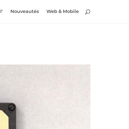
l'
Nouveautés
Web & Mobile