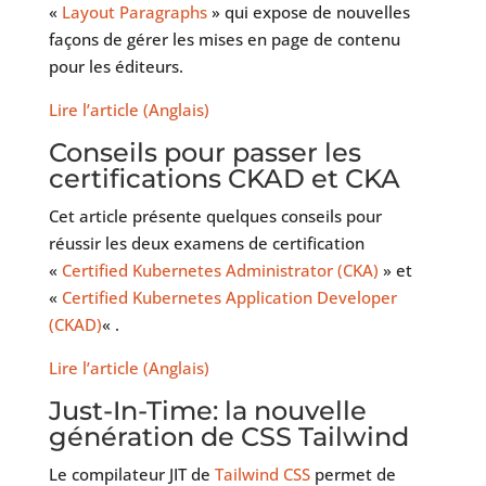
«
Layout Paragraphs
» qui expose de nouvelles
façons de gérer les mises en page de contenu
pour les éditeurs.
Lire l’article (Anglais)
Conseils pour passer les
certifications CKAD et CKA
Cet article présente quelques conseils pour
réussir les deux examens de certification
«
Certified Kubernetes Administrator (CKA)
» et
«
Certified Kubernetes Application Developer
(CKAD)
« .
Lire l’article (Anglais)
Just-In-Time: la nouvelle
génération de CSS Tailwind
Le compilateur JIT de
Tailwind CSS
permet de