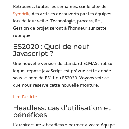
Retrouvez, toutes les semaines, sur le blog de
Symdrik
, des articles découverts par les équipes
lors de leur veille. Technologie, process, RH,
Gestion de projet seront à l’honneur sur cette
rubrique.
ES2020 : Quoi de neuf
Javascript ?
Une nouvelle version du standard ECMAScript sur
lequel repose JavaScript est prévue cette année
sous le nom de ES11 ou ES2020. Voyons voir ce
que nous réserve cette nouvelle mouture.
Lire l’article
Headless: cas d’utilisation et
bénéfices
L’architecture « headless » permet à votre équipe