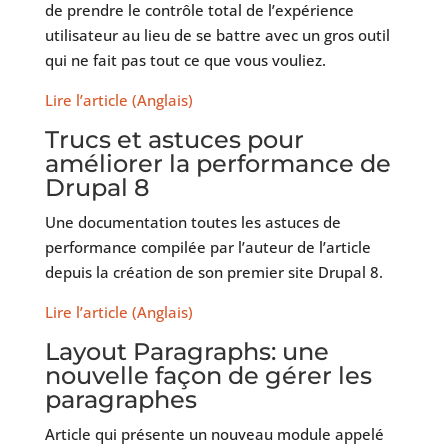
de prendre le contrôle total de l’expérience
utilisateur au lieu de se battre avec un gros outil
qui ne fait pas tout ce que vous vouliez.
Lire l’article (Anglais)
Trucs et astuces pour
améliorer la performance de
Drupal 8
Une documentation toutes les astuces de
performance compilée par l’auteur de l’article
depuis la création de son premier site Drupal 8.
Lire l’article (Anglais)
Layout Paragraphs: une
nouvelle façon de gérer les
paragraphes
Article qui présente un nouveau module appelé