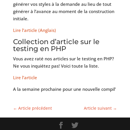
générer vos styles à la demande au lieu de tout
générer à l’avance au moment de la construction
initiale.
Lire l’article (Anglais)
Collection d’article sur le
testing en PHP
Vous avez raté nos articles sur le testing en PHP?
Ne vous inquiétez pas! Voici toute la liste.
Lire l’article
A la semaine prochaine pour une nouvelle compil’
←
Article précédent
Article suivant
→